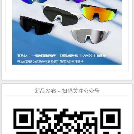
新品发布 – 扫码关注公众号