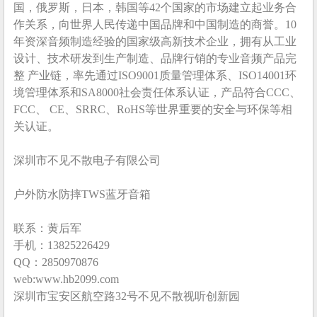
国，俄罗斯，日本，韩国等42个国家的市场建立起业务合
作关系，向世界人民传递中国品牌和中国制造的商誉。10
年资深音频制造经验的国家级高新技术企业，拥有从工业
设计、技术研发到生产制造、品牌行销的专业音频产品完
整 产业链，率先通过ISO9001质量管理体系、ISO14001环
境管理体系和SA8000社会责任体系认证，产品符合CCC、
FCC、 CE、SRRC、RoHS等世界重要的安全与环保等相
关认证。
深圳市不见不散电子有限公司
户外防水防摔TWS蓝牙音箱
联系：黄后军
手机：13825226429
QQ：2850970876
web:www.hb2099.com
深圳市宝安区航空路32号不见不散视听创新园