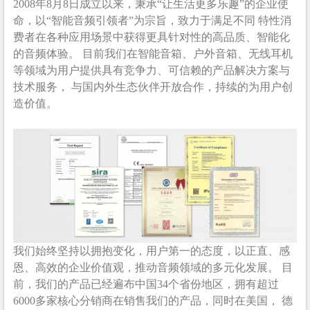
2008年8月8日成立以来，秉承“让生活更多乐趣”的企业使
命，以“智能音频引领者”为宗旨，致力于满足不同 特性消
费者在各种应用场景中获得更具针对性的高品质、智能化
的音频体验。 目前我们在智能音箱、户外音箱、无线耳机
等领域为用户提供具有竞争力、可信赖的产品解决方案与
技术服务， 与国内外生态伙伴开放合作，持续的为用户创
造价值。
我们始终坚持以拥抱变化，用户第一的态度，以正直、感
恩、高效的企业价值观，推动音频领域的多元化发展。 目
前，我们的产品已经遍布中国34个省份地区，拥有超过
6000多家核心分销商在销售我们的产品，同时在美国， 德