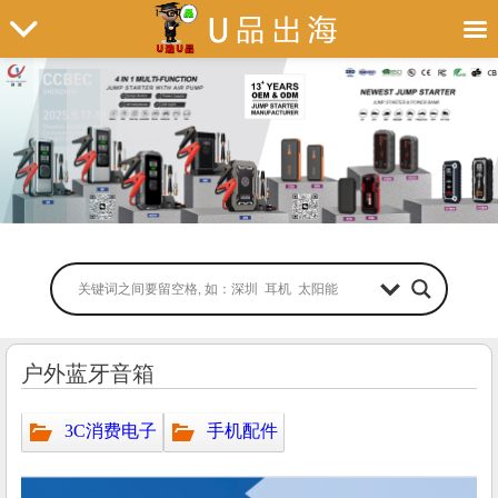
户外蓝牙音箱
3C消费电子
手机配件