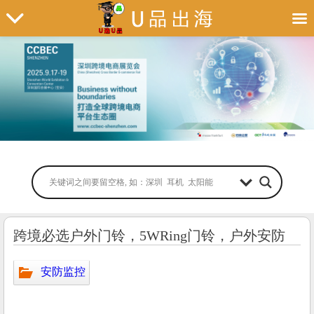
跨境必选户外门铃，5WRing门铃，户外安防
安防监控