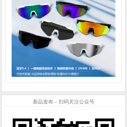
新品发布 – 扫码关注公众号