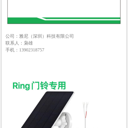
公司：雅尼（深圳）科技有限公司
联系人：枭雄
手机：13902318757