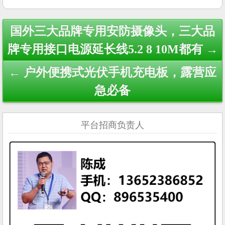
Post
国外三大品牌专用安防摄像头，三大品
navigation
牌专用接口电源延长线5.2 8 10M都有 →
← 户外便携式光伏手机充电板，露营应
急必备
平台招商负责人