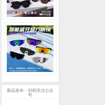
新品发布 – 扫码关注公众
号