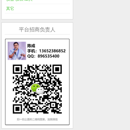
其它
平台招商负责人