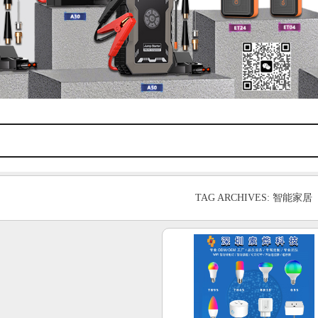
TAG ARCHIVES: 智能家居