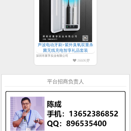
声波电动牙刷+紫外臭氧双重杀
菌无线充电智享礼品套装
深圳市莱孚实业有限公司
16606赞
平台招商负责人