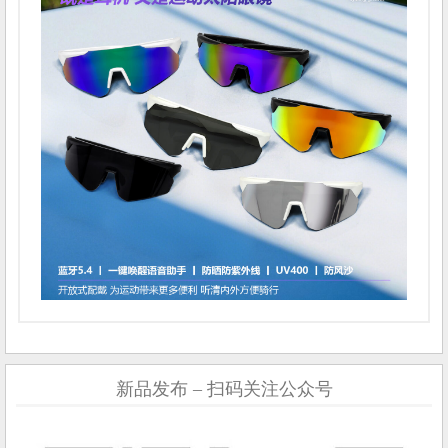
新品发布 – 扫码关注公众号