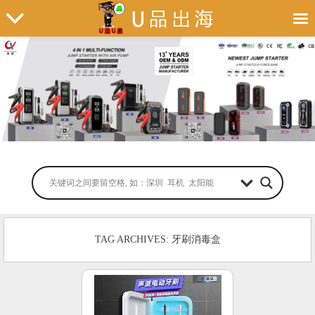
TAG ARCHIVES: 牙刷消毒盒