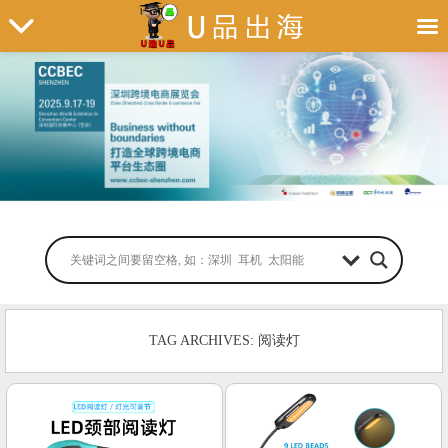
TAG ARCHIVES: 阅读灯