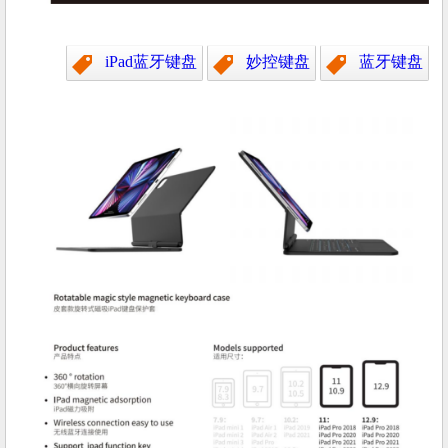
iPad蓝牙键盘
妙控键盘
蓝牙键盘