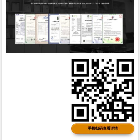
手机扫码查看详情