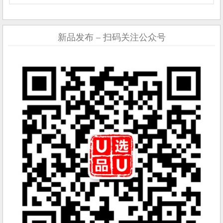
新品发布 – 扫码关注公众号