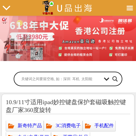
10.9/11寸适用ipad妙控键盘保护套磁吸触控键
盘厂家360度旋转
新奇特产品
3C消费电子
手机配件