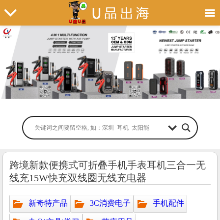
跨境新款便携式可折叠手机手表耳机三合一无
线充15W快充双线圈无线充电器
新奇特产品
3C消费电子
手机配件