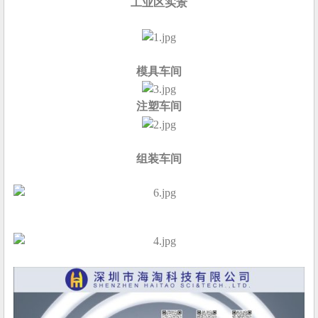
工业区实景
模具车间
注塑车间
组装车间