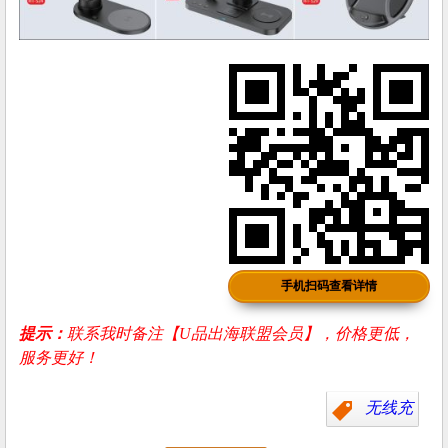
手机扫码查看详情
提示：
联系我时备注【U品出海联盟会员】，价格更低，
服务更好！
无线充