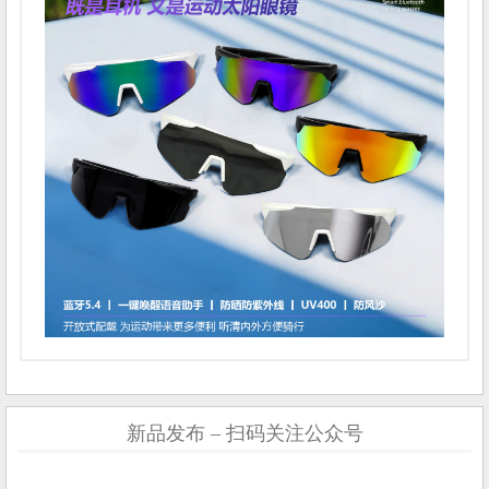
新品发布 – 扫码关注公众号