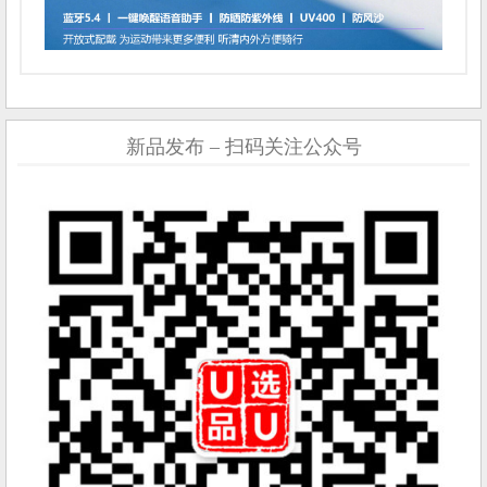
新品发布 – 扫码关注公众号