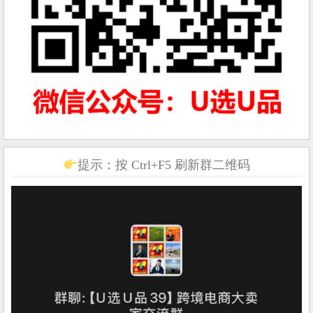
提示：按 Ctrl+F5 刷新群二维码