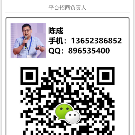
平台招商负责人