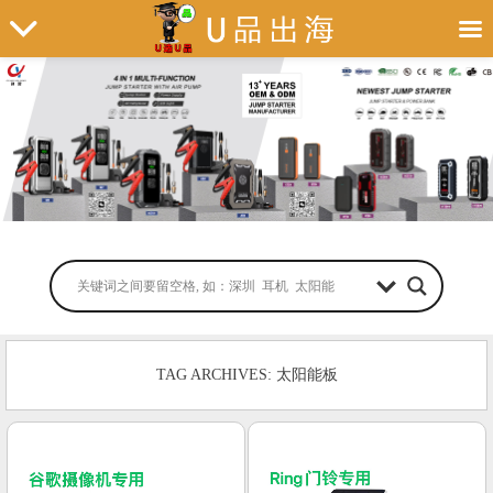
TAG ARCHIVES: 太阳能板